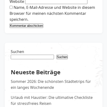
Website
Name, E-Mail-Adresse und Website in diesem
Browser für meinen nächsten Kommentar
speichern.
Suchen
Suchen
Neueste Beiträge
Sommer 2026: Die schönsten Städtetrips für
ein langes Wochenende
Urlaub mit Haustier: Die ultimative Checkliste
für stressfreies Reisen