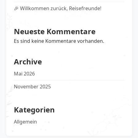
🎉 Willkommen zurück, Reisefreunde!
Neueste Kommentare
Es sind keine Kommentare vorhanden.
Archive
Mai 2026
November 2025
Kategorien
Allgemein