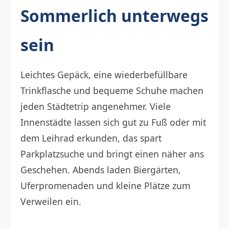
Sommerlich unterwegs
sein
Leichtes Gepäck, eine wiederbefüllbare
Trinkflasche und bequeme Schuhe machen
jeden Städtetrip angenehmer. Viele
Innenstädte lassen sich gut zu Fuß oder mit
dem Leihrad erkunden, das spart
Parkplatzsuche und bringt einen näher ans
Geschehen. Abends laden Biergärten,
Uferpromenaden und kleine Plätze zum
Verweilen ein.