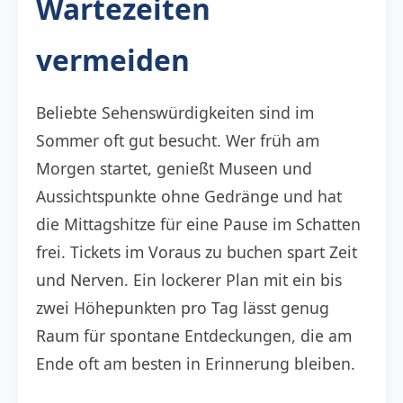
Wartezeiten
vermeiden
Beliebte Sehenswürdigkeiten sind im
Sommer oft gut besucht. Wer früh am
Morgen startet, genießt Museen und
Aussichtspunkte ohne Gedränge und hat
die Mittagshitze für eine Pause im Schatten
frei. Tickets im Voraus zu buchen spart Zeit
und Nerven. Ein lockerer Plan mit ein bis
zwei Höhepunkten pro Tag lässt genug
Raum für spontane Entdeckungen, die am
Ende oft am besten in Erinnerung bleiben.