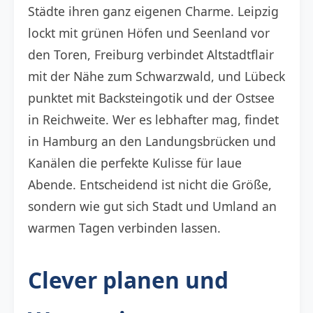
Städte ihren ganz eigenen Charme. Leipzig
lockt mit grünen Höfen und Seenland vor
den Toren, Freiburg verbindet Altstadtflair
mit der Nähe zum Schwarzwald, und Lübeck
punktet mit Backsteingotik und der Ostsee
in Reichweite. Wer es lebhafter mag, findet
in Hamburg an den Landungsbrücken und
Kanälen die perfekte Kulisse für laue
Abende. Entscheidend ist nicht die Größe,
sondern wie gut sich Stadt und Umland an
warmen Tagen verbinden lassen.
Clever planen und