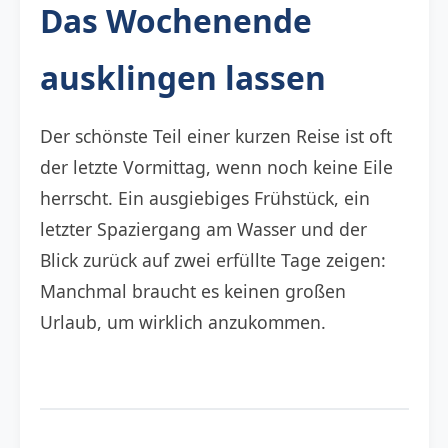
Das Wochenende
ausklingen lassen
Der schönste Teil einer kurzen Reise ist oft
der letzte Vormittag, wenn noch keine Eile
herrscht. Ein ausgiebiges Frühstück, ein
letzter Spaziergang am Wasser und der
Blick zurück auf zwei erfüllte Tage zeigen:
Manchmal braucht es keinen großen
Urlaub, um wirklich anzukommen.