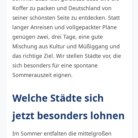
Koffer zu packen und Deutschland von
seiner schönsten Seite zu entdecken. Statt
langer Anreisen und vollgepackter Pläne
genügen zwei, drei Tage, eine gute
Mischung aus Kultur und Müßiggang und
das richtige Ziel. Wir stellen Städte vor, die
sich besonders für eine spontane
Sommerauszeit eignen.
Welche Städte sich
jetzt besonders lohnen
Im Sommer entfalten die mittelgroßen