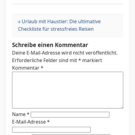
« Urlaub mit Haustier: Die ultimative
Checkliste für stressfreies Reisen
Schreibe einen Kommentar
Deine E-Mail-Adresse wird nicht veröffentlicht.
Erforderliche Felder sind mit
*
markiert
Kommentar
*
Name
*
E-Mail-Adresse
*