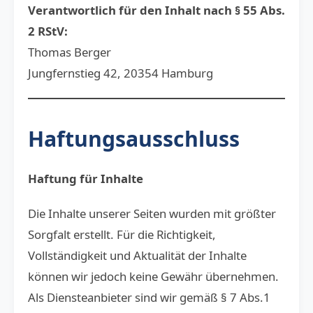
Verantwortlich für den Inhalt nach § 55 Abs.
2 RStV:
Thomas Berger
Jungfernstieg 42, 20354 Hamburg
Haftungsausschluss
Haftung für Inhalte
Die Inhalte unserer Seiten wurden mit größter
Sorgfalt erstellt. Für die Richtigkeit,
Vollständigkeit und Aktualität der Inhalte
können wir jedoch keine Gewähr übernehmen.
Als Diensteanbieter sind wir gemäß § 7 Abs.1