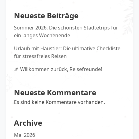
Neueste Beiträge
Sommer 2026: Die schönsten Städtetrips für
ein langes Wochenende
Urlaub mit Haustier: Die ultimative Checkliste
für stressfreies Reisen
🎉 Willkommen zurück, Reisefreunde!
Neueste Kommentare
Es sind keine Kommentare vorhanden.
Archive
Mai 2026