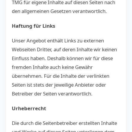
TMG für eigene Inhalte auf diesen Seiten nach
den allgemeinen Gesetzen verantwortlich.
Haftung für Links
Unser Angebot enthält Links zu externen
Webseiten Dritter, auf deren Inhalte wir keinen
Einfluss haben. Deshalb können wir für diese
fremden Inhalte auch keine Gewähr
übernehmen. Für die Inhalte der verlinkten
Seiten ist stets der jeweilige Anbieter oder
Betreiber der Seiten verantwortlich.
Urheberrecht
Die durch die Seitenbetreiber erstellten Inhalte
und Werke auf diesen Seiten unterliegen dem