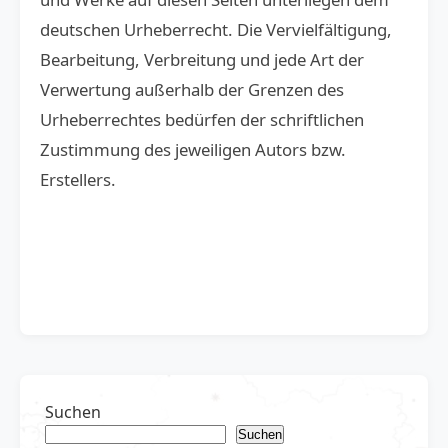
deutschen Urheberrecht. Die Vervielfältigung,
Bearbeitung, Verbreitung und jede Art der
Verwertung außerhalb der Grenzen des
Urheberrechtes bedürfen der schriftlichen
Zustimmung des jeweiligen Autors bzw.
Erstellers.
Suchen
Suchen