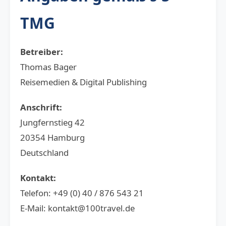
TMG
Betreiber:
Thomas Bager
Reisemedien & Digital Publishing
Anschrift:
Jungfernstieg 42
20354 Hamburg
Deutschland
Kontakt:
Telefon: +49 (0) 40 / 876 543 21
E-Mail:
kontakt@100travel.de